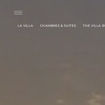
LA VILLA
CHAMBRES & SUITES
THE VILLA 