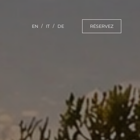
RÉSERVEZ
EN
IT
DE