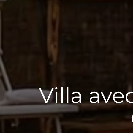
Villa ave