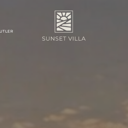
BUTLER