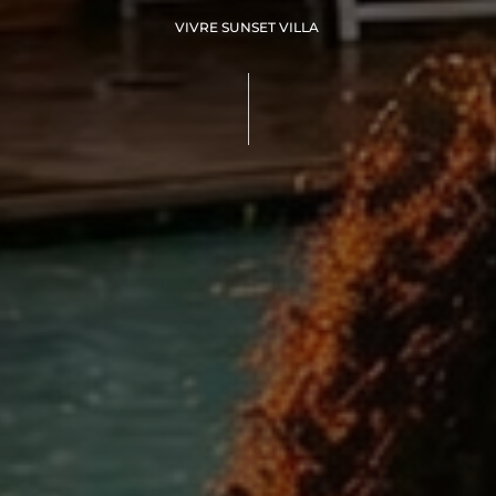
VIVRE SUNSET VILLA