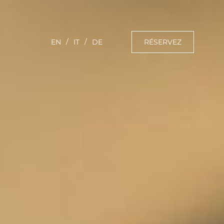
RÉSERVEZ
EN
IT
DE