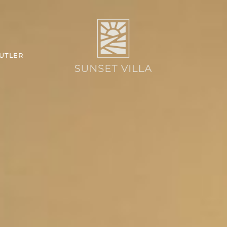
BUTLER