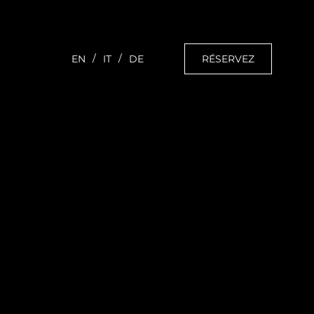
RÉSERVEZ
EN
IT
DE