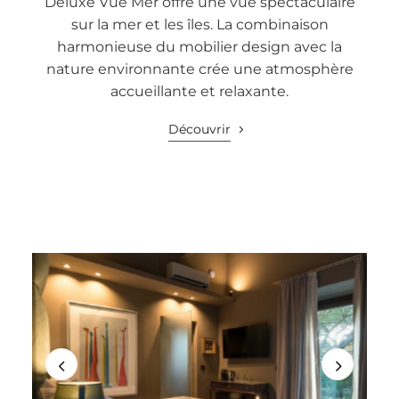
Deluxe Vue Mer offre une vue spectaculaire
sur la mer et les îles. La combinaison
harmonieuse du mobilier design avec la
nature environnante crée une atmosphère
accueillante et relaxante.
Découvrir