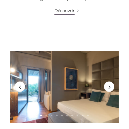
Découvrir