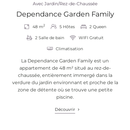
Avec Jardin/Rez-de-Chaussée
Dependance Garden Family
2
48 m
5 Hôtes
2 Queen
2 Salle de bain
WIFI Gratuit
Climatisation
La Dependance Garden Family est un
appartement de 48 m² situé au rez-de-
chaussée, entièrement immergé dans la
verdure du jardin environnant et proche de la
zone de détente où se trouve une petite
piscine.
Découvrir