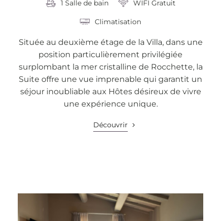
1 Salle de bain
WIFI Gratuit
Climatisation
Située au deuxième étage de la Villa, dans une
position particulièrement privilégiée
surplombant la mer cristalline de Rocchette, la
Suite offre une vue imprenable qui garantit un
séjour inoubliable aux Hôtes désireux de vivre
une expérience unique.
Découvrir