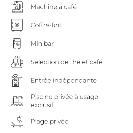
Machine à café
Coffre-fort
Minibar
Sélection de thé et café
Entrée indépendante
Piscine privée à usage
exclusif
Plage privée