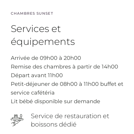
CHAMBRES SUNSET
Services et
équipements
Arrivée de 09h00 à 20h00
Remise des chambres à partir de 14h00
Départ avant 11h00
Petit-déjeuner de 08h00 à 11h00 buffet et
service cafétéria
Lit bébé disponible sur demande
Service de restauration et
boissons dédié