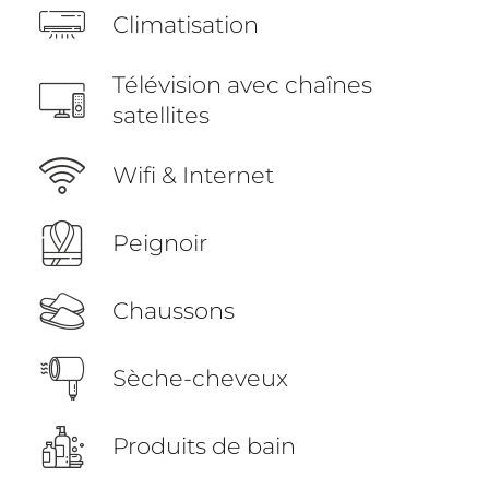
Climatisation
Télévision avec chaînes
satellites
Wifi & Internet
Peignoir
Chaussons
Sèche-cheveux
Produits de bain