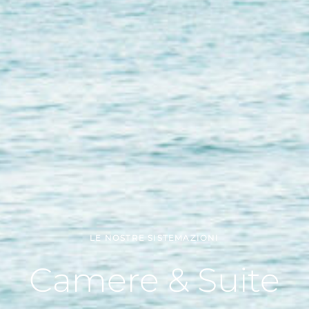
LE NOSTRE SISTEMAZIONI
Camere & Suite