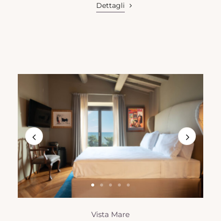
Dettagli
Vista Mare