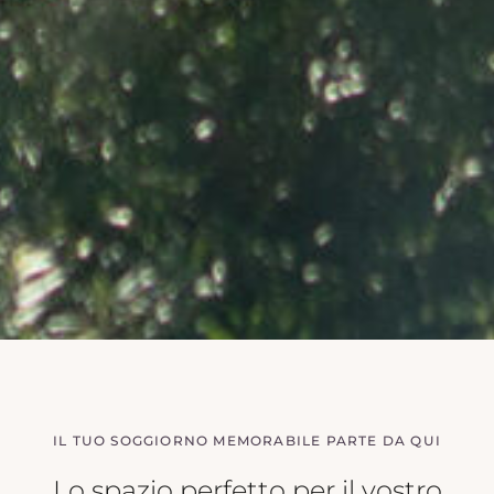
IL TUO SOGGIORNO MEMORABILE PARTE DA QUI
Lo spazio perfetto per il vostro