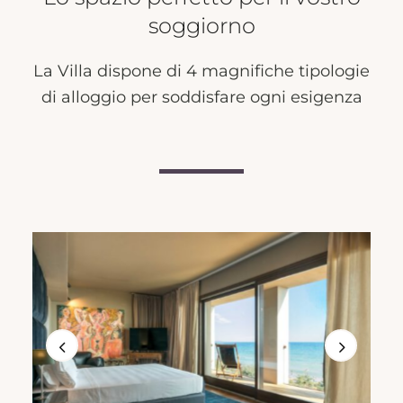
soggiorno
La Villa dispone di 4 magnifiche tipologie
di alloggio per soddisfare ogni esigenza