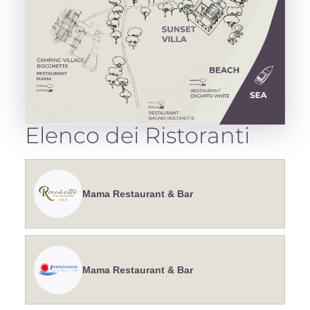
Elenco dei Ristoranti
Mama Restaurant & Bar
Mama Restaurant & Bar