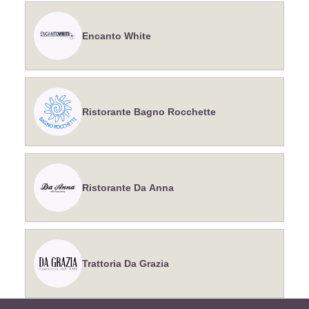
Encanto White
Ristorante Bagno Rocchette
Ristorante Da Anna
Trattoria Da Grazia