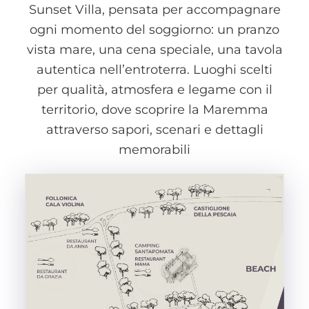
Sunset Villa, pensata per accompagnare
ogni momento del soggiorno: un pranzo
vista mare, una cena speciale, una tavola
autentica nell’entroterra. Luoghi scelti
per qualità, atmosfera e legame con il
territorio, dove scoprire la Maremma
attraverso sapori, scenari e dettagli
memorabili