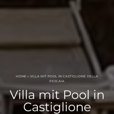
HOME
»
VILLA MIT POOL IN CASTIGLIONE DELLA
PESCAIA
Villa mit Pool in
Castiglione