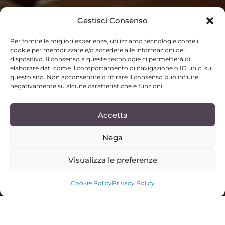
Gestisci Consenso
Per fornire le migliori esperienze, utilizziamo tecnologie come i
cookie per memorizzare e/o accedere alle informazioni del
dispositivo. Il consenso a queste tecnologie ci permetterà di
elaborare dati come il comportamento di navigazione o ID unici su
questo sito. Non acconsentire o ritirare il consenso può influire
negativamente su alcune caratteristiche e funzioni.
Accetta
Nega
Visualizza le preferenze
SCROLL DOWN
Cookie Policy
Privacy Policy