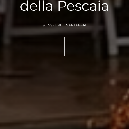
della Pescaia
SUNSET VILLA ERLEBEN