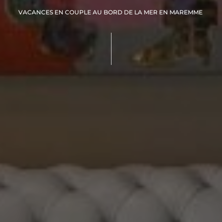
VACANCES EN COUPLE AU BORD DE LA MER EN MAREMME