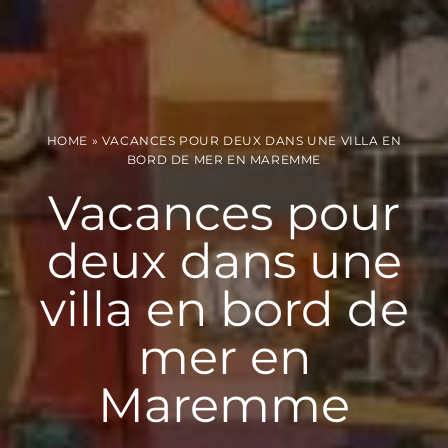
HOME
»
VACANCES POUR DEUX DANS UNE VILLA EN
BORD DE MER EN MAREMME
Vacances pour
deux dans une
villa en bord de
mer en
Maremme