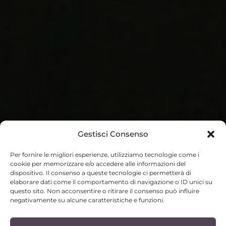
Gestisci Consenso
Per fornire le migliori esperienze, utilizziamo tecnologie come i
cookie per memorizzare e/o accedere alle informazioni del
dispositivo. Il consenso a queste tecnologie ci permetterà di
elaborare dati come il comportamento di navigazione o ID unici su
questo sito. Non acconsentire o ritirare il consenso può influire
negativamente su alcune caratteristiche e funzioni.