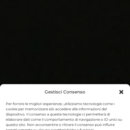
Gestisci Consenso
Per fornire le migliori esperienze, utilizziamo tecnologie come i
cookie per memorizzare e/o accedere alle informazioni del
dispositivo. Il consenso a queste tecnologie ci permetterà di
elaborare dati come il comportamento di navigazione o ID unici su
questo sito. Non acconsentire o ritirare il consenso può influire
negativamente su alcune caratteristiche e funzioni.