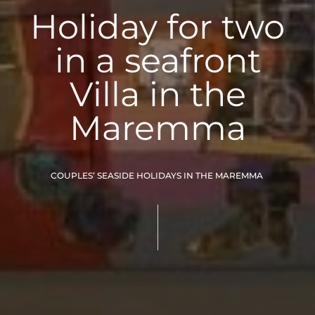
Holiday for two
in a seafront
Villa in the
Maremma
COUPLES’ SEASIDE HOLIDAYS IN THE MAREMMA