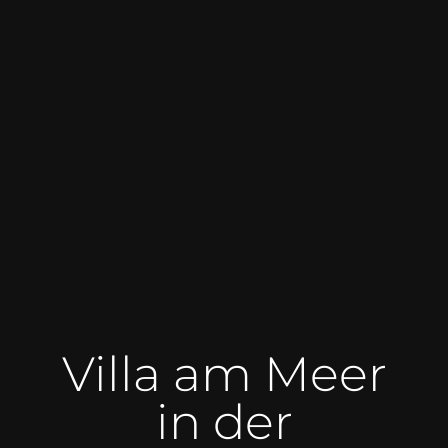
Villa am Meer
in der