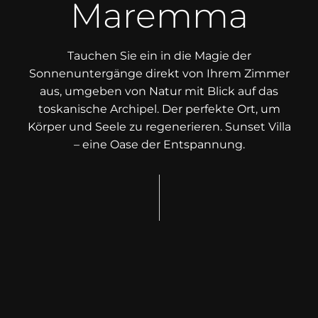
Maremma
Tauchen Sie ein in die Magie der
Sonnenuntergänge direkt von Ihrem Zimmer
aus, umgeben von Natur mit Blick auf das
toskanische Archipel. Der perfekte Ort, um
Körper und Seele zu regenerieren. Sunset Villa
– eine Oase der Entspannung.