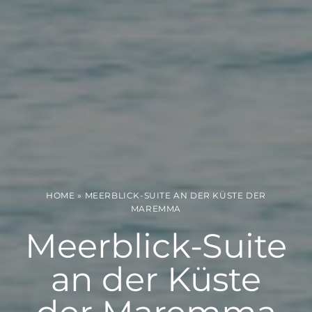
HOME
»
MEERBLICK-SUITE AN DER KÜSTE DER
MAREMMA
Meerblick-Suite
an der Küste