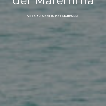
der Maremma
VILLA AM MEER IN DER MAREMMA