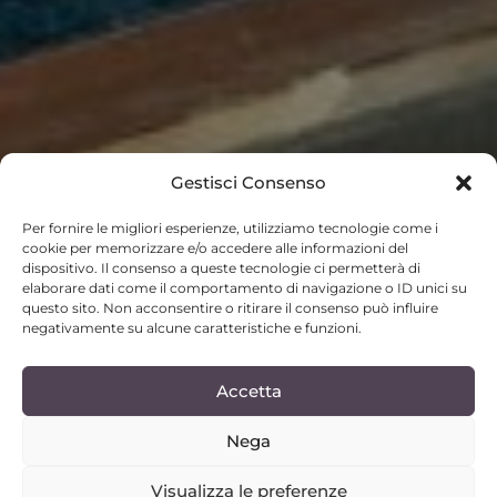
Gestisci Consenso
Per fornire le migliori esperienze, utilizziamo tecnologie come i
cookie per memorizzare e/o accedere alle informazioni del
dispositivo. Il consenso a queste tecnologie ci permetterà di
elaborare dati come il comportamento di navigazione o ID unici su
questo sito. Non acconsentire o ritirare il consenso può influire
negativamente su alcune caratteristiche e funzioni.
Accetta
Nega
Visualizza le preferenze
SCROLL DOWN