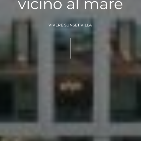
vicino al mare
VIVERE SUNSET VILLA