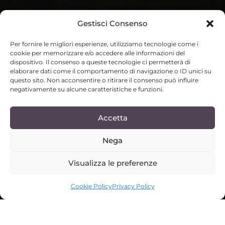
Gestisci Consenso
Per fornire le migliori esperienze, utilizziamo tecnologie come i
cookie per memorizzare e/o accedere alle informazioni del
dispositivo. Il consenso a queste tecnologie ci permetterà di
elaborare dati come il comportamento di navigazione o ID unici su
questo sito. Non acconsentire o ritirare il consenso può influire
negativamente su alcune caratteristiche e funzioni.
Accetta
Nega
Visualizza le preferenze
SCROLL DOWN
Cookie Policy
Privacy Policy