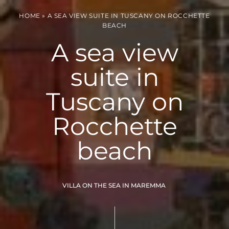
HOME
»
A SEA VIEW SUITE IN TUSCANY ON ROCCHETTE
BEACH
A sea view
suite in
Tuscany on
Rocchette
beach
VILLA ON THE SEA IN MAREMMA