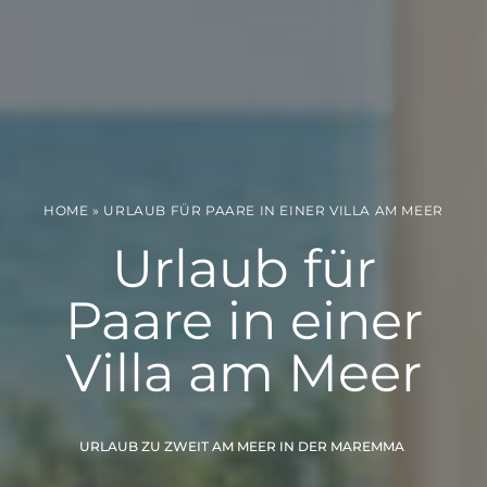
HOME
»
URLAUB FÜR PAARE IN EINER VILLA AM MEER
Urlaub für
Paare in einer
Villa am Meer
URLAUB ZU ZWEIT AM MEER IN DER MAREMMA