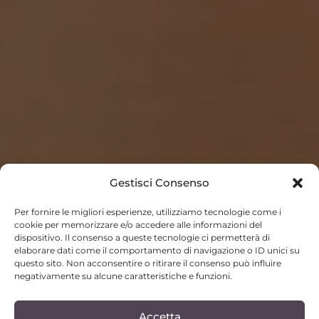
Gestisci Consenso
Per fornire le migliori esperienze, utilizziamo tecnologie come i
cookie per memorizzare e/o accedere alle informazioni del
dispositivo. Il consenso a queste tecnologie ci permetterà di
elaborare dati come il comportamento di navigazione o ID unici su
questo sito. Non acconsentire o ritirare il consenso può influire
negativamente su alcune caratteristiche e funzioni.
Accetta