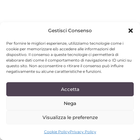
Gestisci Consenso
Per fornire le migliori esperienze, utilizziamo tecnologie come i
cookie per memorizzare e/o accedere alle informazioni del
dispositivo. Il consenso a queste tecnologie ci permetterà di
elaborare dati come il comportamento di navigazione o ID unici su
questo sito. Non acconsentire o ritirare il consenso può influire
negativamente su alcune caratteristiche e funzioni.
Accetta
Nega
Visualizza le preferenze
Cookie Policy
Privacy Policy